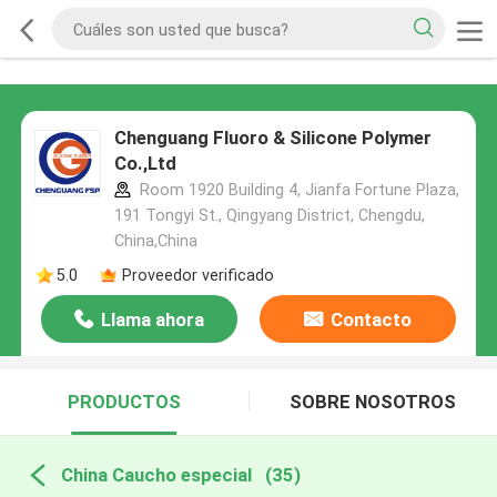
Chenguang Fluoro & Silicone Polymer
Co.,Ltd
Room 1920 Building 4, Jianfa Fortune Plaza,
191 Tongyi St., Qingyang District, Chengdu,
China,China
5.0
Proveedor verificado
Llama ahora
Contacto
PRODUCTOS
SOBRE NOSOTROS
China Caucho especial
(35)