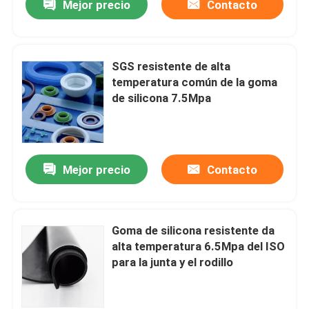
Mejor precio
Contacto
SGS resistente de alta
temperatura común de la goma
de silicona 7.5Mpa
Mejor precio
Contacto
Goma de silicona resistente da
alta temperatura 6.5Mpa del ISO
para la junta y el rodillo