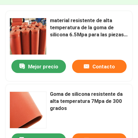
material resistente de alta
temperatura de la goma de
silicona 6.5Mpa para las piezas
del coche
Mejor precio
Contacto
Goma de silicona resistente da
alta temperatura 7Mpa de 300
grados