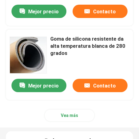
Mejor precio
Contacto
Goma de silicona resistente da
alta temperatura blanca de 280
grados
Mejor precio
Contacto
Vea más