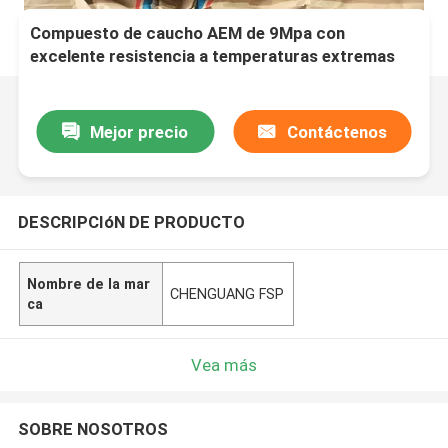
Compuesto de caucho AEM de 9Mpa con
excelente resistencia a temperaturas extremas
Mejor precio
Contáctenos
DESCRIPCIóN DE PRODUCTO
Nombre de la mar
CHENGUANG FSP
ca
Vea más
SOBRE NOSOTROS