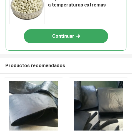
a temperaturas extremas
Continuar
Productos recomendados