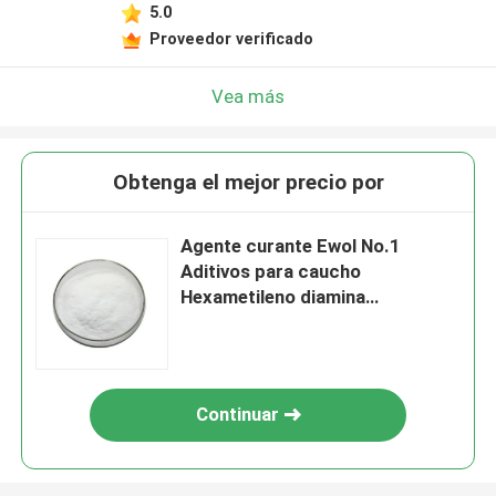
5.0
Proveedor verificado
Vea más
Obtenga el mejor precio por
Agente curante Ewol No.1
Aditivos para caucho
Hexametileno diamina
carbamato
Continuar