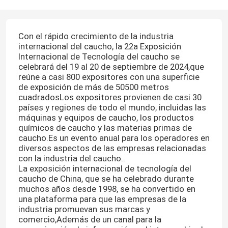
Con el rápido crecimiento de la industria
internacional del caucho, la 22a Exposición
Internacional de Tecnología del caucho se
celebrará del 19 al 20 de septiembre de 2024,que
reúne a casi 800 expositores con una superficie
de exposición de más de 50500 metros
cuadradosLos expositores provienen de casi 30
países y regiones de todo el mundo, incluidas las
máquinas y equipos de caucho, los productos
químicos de caucho y las materias primas de
caucho.Es un evento anual para los operadores en
diversos aspectos de las empresas relacionadas
con la industria del caucho..
La exposición internacional de tecnología del
caucho de China, que se ha celebrado durante
muchos años desde 1998, se ha convertido en
una plataforma para que las empresas de la
industria promuevan sus marcas y
comercio,Además de un canal para la