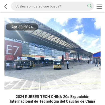
Apr 30, 2024
2024 RUBBER TECH CHINA 20a Exposición
Internacional de Tecnología del Caucho de China