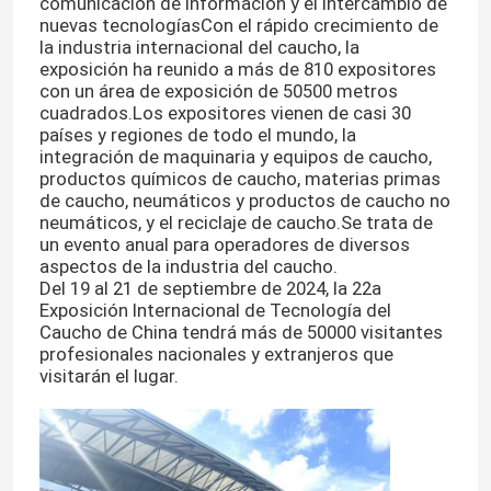
comunicación de información y el intercambio de
nuevas tecnologíasCon el rápido crecimiento de
la industria internacional del caucho, la
exposición ha reunido a más de 810 expositores
con un área de exposición de 50500 metros
cuadrados.Los expositores vienen de casi 30
países y regiones de todo el mundo, la
integración de maquinaria y equipos de caucho,
productos químicos de caucho, materias primas
de caucho, neumáticos y productos de caucho no
neumáticos, y el reciclaje de caucho.Se trata de
un evento anual para operadores de diversos
aspectos de la industria del caucho.
Del 19 al 21 de septiembre de 2024, la 22a
Exposición Internacional de Tecnología del
Caucho de China tendrá más de 50000 visitantes
profesionales nacionales y extranjeros que
visitarán el lugar.